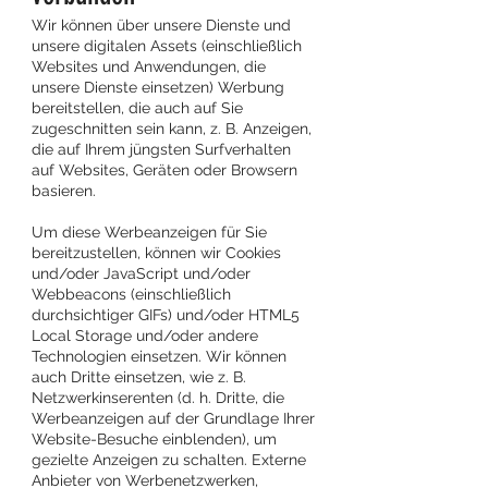
Wir können über unsere Dienste und
unsere digitalen Assets (einschließlich
Websites und Anwendungen, die
unsere Dienste einsetzen) Werbung
bereitstellen, die auch auf Sie
zugeschnitten sein kann, z. B. Anzeigen,
die auf Ihrem jüngsten Surfverhalten
auf Websites, Geräten oder Browsern
basieren.
Um diese Werbeanzeigen für Sie
bereitzustellen, können wir Cookies
und/oder JavaScript und/oder
Webbeacons (einschließlich
durchsichtiger GIFs) und/oder HTML5
Local Storage und/oder andere
Technologien einsetzen. Wir können
auch Dritte einsetzen, wie z. B.
Netzwerkinserenten (d. h. Dritte, die
Werbeanzeigen auf der Grundlage Ihrer
Website-Besuche einblenden), um
gezielte Anzeigen zu schalten. Externe
Anbieter von Werbenetzwerken,