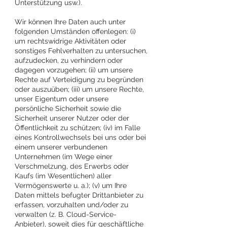
Unterstützung usw.).
Wir können Ihre Daten auch unter
folgenden Umständen offenlegen: (i)
um rechtswidrige Aktivitäten oder
sonstiges Fehlverhalten zu untersuchen,
aufzudecken, zu verhindern oder
dagegen vorzugehen; (ii) um unsere
Rechte auf Verteidigung zu begründen
oder auszuüben; (iii) um unsere Rechte,
unser Eigentum oder unsere
persönliche Sicherheit sowie die
Sicherheit unserer Nutzer oder der
Öffentlichkeit zu schützen; (iv) im Falle
eines Kontrollwechsels bei uns oder bei
einem unserer verbundenen
Unternehmen (im Wege einer
Verschmelzung, des Erwerbs oder
Kaufs (im Wesentlichen) aller
Vermögenswerte u. a.); (v) um Ihre
Daten mittels befugter Drittanbieter zu
erfassen, vorzuhalten und/oder zu
verwalten (z. B. Cloud-Service-
Anbieter), soweit dies für geschäftliche