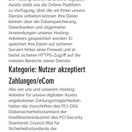
Assets stellt uns die Online-Plattform
zu Verfügung, über die wir Ihnen unsere
Dienste anbieten können. Ihre Daten
können über die Datenspeicherung,
Datenbanken und allgemeine
Anwendungen unseres Hosting-
Anbieters gespeichert werden. Er
speichert Ihre Daten auf sicheren
Servern hinter einer Firewall und er
bietet sicheren HTTPS-Zugriff auf die
meisten Bereiche seiner Dienste.
Kategorie: Nutzer akzeptiert
Zahlungen/eCom
Alle von uns und unserem Hosting-
Anbieter für unsere digitalen Assets
angebotenen Zahlungsmöglichkeiten
halten die Vorschriften des PCI-DSS
(Datensicherheitsstandard der
Kreditkartenindustrie) des PCI Security
Standards Council (Rat für
Sicherheitsstandards der