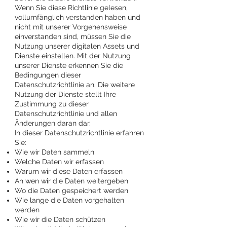
Wenn Sie diese Richtlinie gelesen,
vollumfänglich verstanden haben und
nicht mit unserer Vorgehensweise
einverstanden sind, müssen Sie die
Nutzung unserer digitalen Assets und
Dienste einstellen. Mit der Nutzung
unserer Dienste erkennen Sie die
Bedingungen dieser
Datenschutzrichtlinie an. Die weitere
Nutzung der Dienste stellt Ihre
Zustimmung zu dieser
Datenschutzrichtlinie und allen
Änderungen daran dar.
In dieser Datenschutzrichtlinie erfahren
Sie:
Wie wir Daten sammeln
Welche Daten wir erfassen
Warum wir diese Daten erfassen
An wen wir die Daten weitergeben
Wo die Daten gespeichert werden
Wie lange die Daten vorgehalten
werden
Wie wir die Daten schützen