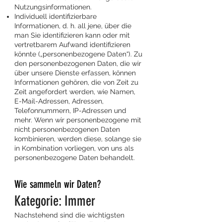
Nutzungsinformationen.
Individuell identifizierbare
Informationen, d. h. all jene, über die
man Sie identifizieren kann oder mit
vertretbarem Aufwand identifizieren
könnte („personenbezogene Daten“). Zu
den personenbezogenen Daten, die wir
über unsere Dienste erfassen, können
Informationen gehören, die von Zeit zu
Zeit angefordert werden, wie Namen,
E-Mail-Adressen, Adressen,
Telefonnummern, IP-Adressen und
mehr. Wenn wir personenbezogene mit
nicht personenbezogenen Daten
kombinieren, werden diese, solange sie
in Kombination vorliegen, von uns als
personenbezogene Daten behandelt.
Wie sammeln wir Daten?
Kategorie: Immer
Nachstehend sind die wichtigsten