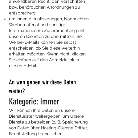
anwendbaren Recht, den Vorschriften
bzw. behördlichen Anordnungen zu
entsprechen;
um Ihnen Aktualisierungen, Nachrichten,
Werbematerial und sonstige
Informationen im Zusammenhang mit
unseren Diensten zu übermitteln. Bei
Werbe-E-Mails können Sie selbst
entscheiden, ob Sie diese weiterhin
erhalten möchten. Wenn nicht, klicken
Sie einfach auf den Abmeldelink in
diesen E-Mails.
An wen geben wir diese Daten
weiter?
Kategorie: Immer
Wir können Ihre Daten an unsere
Dienstleister weitergeben, um unsere
Dienste zu betreiben (z. B. Speicherung
von Daten über Hosting-Dienste Dritter,
Bereitstellung technischer