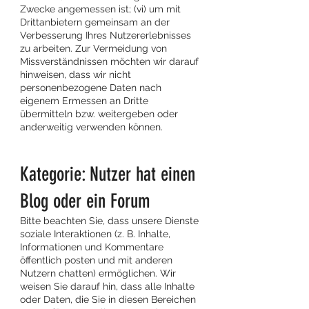
Zwecke angemessen ist; (vi) um mit
Drittanbietern gemeinsam an der
Verbesserung Ihres Nutzererlebnisses
zu arbeiten. Zur Vermeidung von
Missverständnissen möchten wir darauf
hinweisen, dass wir nicht
personenbezogene Daten nach
eigenem Ermessen an Dritte
übermitteln bzw. weitergeben oder
anderweitig verwenden können.
Kategorie: Nutzer hat einen
Blog oder ein Forum
Bitte beachten Sie, dass unsere Dienste
soziale Interaktionen (z. B. Inhalte,
Informationen und Kommentare
öffentlich posten und mit anderen
Nutzern chatten) ermöglichen. Wir
weisen Sie darauf hin, dass alle Inhalte
oder Daten, die Sie in diesen Bereichen