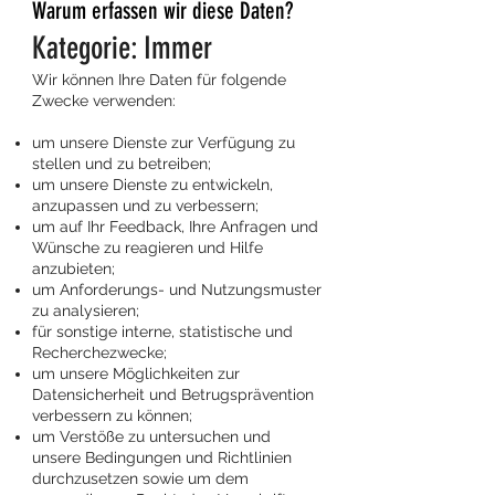
Warum erfassen wir diese Daten?
Kategorie: Immer
Wir können Ihre Daten für folgende
Zwecke verwenden:
um unsere Dienste zur Verfügung zu
stellen und zu betreiben;
um unsere Dienste zu entwickeln,
anzupassen und zu verbessern;
um auf Ihr Feedback, Ihre Anfragen und
Wünsche zu reagieren und Hilfe
anzubieten;
um Anforderungs- und Nutzungsmuster
zu analysieren;
für sonstige interne, statistische und
Recherchezwecke;
um unsere Möglichkeiten zur
Datensicherheit und Betrugsprävention
verbessern zu können;
um Verstöße zu untersuchen und
unsere Bedingungen und Richtlinien
durchzusetzen sowie um dem