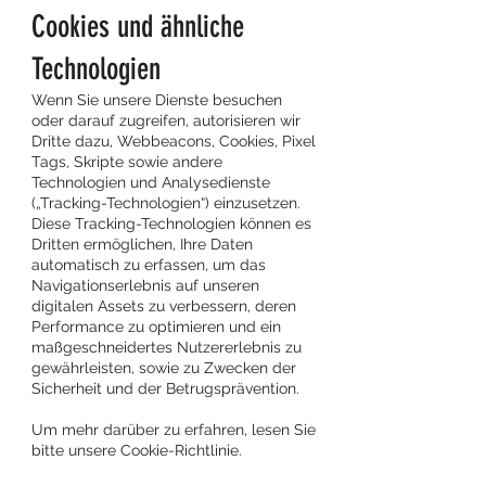
Cookies und ähnliche
Technologien
Wenn Sie unsere Dienste besuchen
oder darauf zugreifen, autorisieren wir
Dritte dazu, Webbeacons, Cookies, Pixel
Tags, Skripte sowie andere
Technologien und Analysedienste
(„Tracking-Technologien“) einzusetzen.
Diese Tracking-Technologien können es
Dritten ermöglichen, Ihre Daten
automatisch zu erfassen, um das
Navigationserlebnis auf unseren
digitalen Assets zu verbessern, deren
Performance zu optimieren und ein
maßgeschneidertes Nutzererlebnis zu
gewährleisten, sowie zu Zwecken der
Sicherheit und der Betrugsprävention.
Um mehr darüber zu erfahren, lesen Sie
bitte unsere Cookie-Richtlinie.