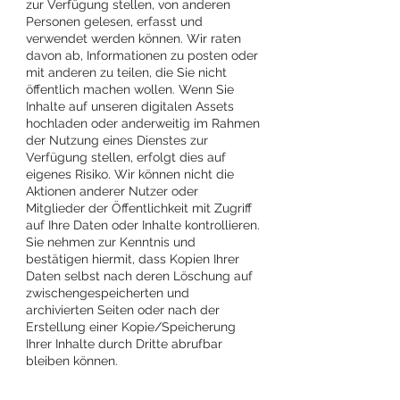
zur Verfügung stellen, von anderen
Personen gelesen, erfasst und
verwendet werden können. Wir raten
davon ab, Informationen zu posten oder
mit anderen zu teilen, die Sie nicht
öffentlich machen wollen. Wenn Sie
Inhalte auf unseren digitalen Assets
hochladen oder anderweitig im Rahmen
der Nutzung eines Dienstes zur
Verfügung stellen, erfolgt dies auf
eigenes Risiko. Wir können nicht die
Aktionen anderer Nutzer oder
Mitglieder der Öffentlichkeit mit Zugriff
auf Ihre Daten oder Inhalte kontrollieren.
Sie nehmen zur Kenntnis und
bestätigen hiermit, dass Kopien Ihrer
Daten selbst nach deren Löschung auf
zwischengespeicherten und
archivierten Seiten oder nach der
Erstellung einer Kopie/Speicherung
Ihrer Inhalte durch Dritte abrufbar
bleiben können.