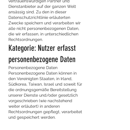
vertrauenswürdigen Partner und
Dienstanbieter auf der ganzen Welt
ansässig sind. Zu den in dieser
Datenschutzrichtlinie erläuterten
Zwecke speichern und verarbeiten wir
alle nicht personenbezogenen Daten,
die wir erfassen, in unterschiedlichen
Rechtsordnungen.
Kategorie: Nutzer erfasst
personenbezogene Daten
Personenbezogene Daten
Personenbezogene Daten können in
den Vereinigten Staaten, in Irland,
Südkorea, Taiwan, Israel und soweit für
die ordnungsgemäße Bereitstellung
unserer Dienste und/oder gesetzlich
vorgeschrieben (wie nachstehend
weiter erläutert) in anderen
Rechtsordnungen gepflegt, verarbeitet
und gespeichert werden.