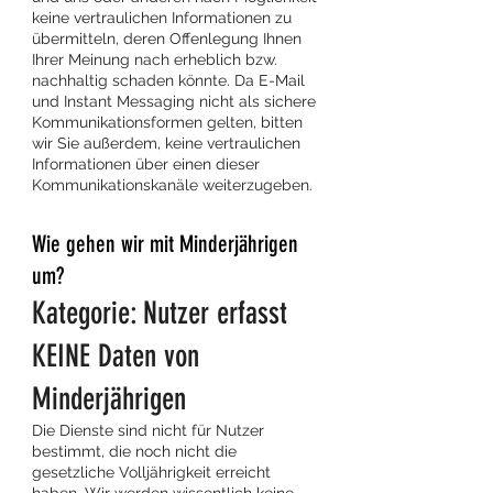
keine vertraulichen Informationen zu
übermitteln, deren Offenlegung Ihnen
Ihrer Meinung nach erheblich bzw.
nachhaltig schaden könnte. Da E-Mail
und Instant Messaging nicht als sichere
Kommunikationsformen gelten, bitten
wir Sie außerdem, keine vertraulichen
Informationen über einen dieser
Kommunikationskanäle weiterzugeben.
Wie gehen wir mit Minderjährigen
um?
Kategorie: Nutzer erfasst
KEINE Daten von
Minderjährigen
Die Dienste sind nicht für Nutzer
bestimmt, die noch nicht die
gesetzliche Volljährigkeit erreicht