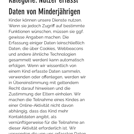
Daten von Minderjährigen
Kinder können unsere Dienste nutzen.
Wenn sie jedoch Zugriff auf bestimmte
Funktionen wünschen, müssen sie ggf.
gewisse Angaben machen. Die
Erfassung einiger Daten (einschließlich
Daten, die über Cookies, Webbeacons
und andere ähnliche Technologien
gesammelt werden) kann automatisch
erfolgen. Wenn wir wissentlich von
einem Kind erfasste Daten sammeln,
verwenden oder offenlegen, werden wir
in Übereinstimmung mit geltendem
Recht darauf hinweisen und die
Zustimmung der Eltern einholen. Wir
machen die Teilnahme eines Kindes an
einer Online-Aktivität nicht davon
abhängig, dass das Kind mehr
Kontaktdaten angibt, als
vernünftigerweise für die Teilnahme an
dieser Aktivität erforderlich ist. Wir
verwenden die von uns erfassten Daten