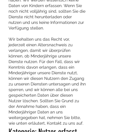
haben. Wir werden wissentlich keine
Daten von Kindern erfassen. Wenn Sie
noch nicht volljährig sind, sollten Sie die
Dienste nicht herunterladen oder
nutzen und uns keine Informationen zur
Verfügung stellen.
Wir behalten uns das Recht vor,
jederzeit einen Altersnachweis zu
verlangen, damit wir überprüfen
können, ob Minderjährige unsere
Dienste nutzen. Für den Fall, dass wir
Kenntnis davon erlangen, dass ein
Minderjähriger unsere Dienste nutzt,
können wir diesen Nutzern den Zugang
zu unseren Diensten untersagen und ihn
sperren, und wir können alle bei uns
gespeicherten Daten über diesen
Nutzer löschen. Sollten Sie Grund zu
der Annahme haben, dass ein
Minderjähriger Daten an uns
weitergegeben hat, nehmen Sie bitte,
wie unten erläutert, Kontakt zu uns auf.
Kategorie: Nutzer erfasst