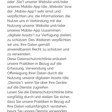
oder „Sie“) unserer Website und/oder
unseres Mobile-App (die „Website“ bzw.
der „Mobile-App“) sehr ernst und
verpflichten uns, die Informationen, die
Nutzer uns in Verbindung mit der
Nutzung unserer Website und/oder
unseres Mobile-App (zusammen:
„digitale Assets“) zur Verfügung stellen,
zu schützen. Des Weiteren verpflichten
wir uns, Ihre Daten gemäß
anwendbarem Recht zu schützen und
zu verwenden.
Diese Datenschutzrichtlinie erläutert
unsere Praktiken in Bezug auf die
Erfassung, Verwendung und
Offenlegung Ihrer Daten durch die
Nutzung unserer digitalen Assets (die
„Dienste“), wenn Sie über Ihre Geräte
auf die Dienste zugreifen.
Lesen Sie die Datenschutzrichtlinie bitte
sorgfältig durch und stellen Sie sicher,
dass Sie unsere Praktiken in Bezug auf
Ihre Daten vollumfänglich verstehen,
bevor Sie unsere Dienste verwenden.