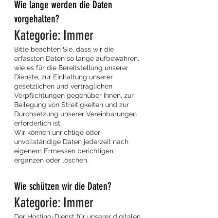
Wie lange werden die Daten
vorgehalten?
Kategorie: Immer
Bitte beachten Sie, dass wir die
erfassten Daten so lange aufbewahren,
wie es für die Bereitstellung unserer
Dienste, zur Einhaltung unserer
gesetzlichen und vertraglichen
Verpflichtungen gegenüber Ihnen, zur
Beilegung von Streitigkeiten und zur
Durchsetzung unserer Vereinbarungen
erforderlich ist.
Wir können unrichtige oder
unvollständige Daten jederzeit nach
eigenem Ermessen berichtigen,
ergänzen oder löschen.
Wie schützen wir die Daten?
Kategorie: Immer
Der Hosting-Dienst für unserer digitalen