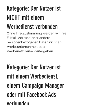
Kategorie: Der Nutzer ist
NICHT mit einem
Werbedienst verbunden
Ohne Ihre Zustimmung werden wir Ihre
E-Mail-Adresse oder andere
personenbezogenen Daten nicht an
Werbeunternehmen oder
Werbenetzwerke weitergeben.
Kategorie: Der Nutzer ist
mit einem Werbedienst,
einem Campaign Manager
oder mit Facebook Ads
verbunden