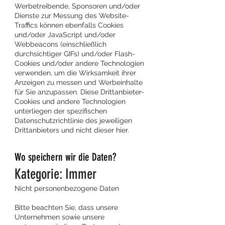
Werbetreibende, Sponsoren und/oder
Dienste zur Messung des Website-
Traffics können ebenfalls Cookies
und/oder JavaScript und/oder
Webbeacons (einschließlich
durchsichtiger GIFs) und/oder Flash-
Cookies und/oder andere Technologien
verwenden, um die Wirksamkeit ihrer
Anzeigen zu messen und Werbeinhalte
für Sie anzupassen. Diese Drittanbieter-
Cookies und andere Technologien
unterliegen der spezifischen
Datenschutzrichtlinie des jeweiligen
Drittanbieters und nicht dieser hier.
Wo speichern wir die Daten?
Kategorie: Immer
Nicht personenbezogene Daten
Bitte beachten Sie, dass unsere
Unternehmen sowie unsere