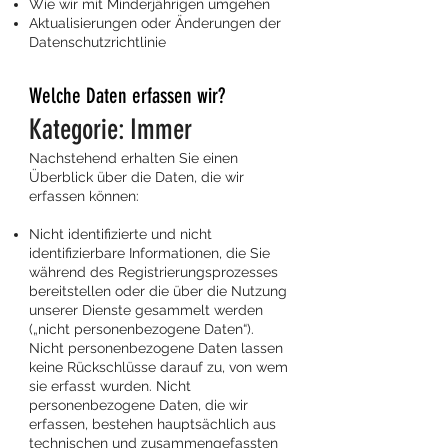
Wie wir mit Minderjährigen umgehen
Aktualisierungen oder Änderungen der
Datenschutzrichtlinie
Welche Daten erfassen wir?
Kategorie: Immer
Nachstehend erhalten Sie einen
Überblick über die Daten, die wir
erfassen können:
Nicht identifizierte und nicht
identifizierbare Informationen, die Sie
während des Registrierungsprozesses
bereitstellen oder die über die Nutzung
unserer Dienste gesammelt werden
(„nicht personenbezogene Daten“).
Nicht personenbezogene Daten lassen
keine Rückschlüsse darauf zu, von wem
sie erfasst wurden. Nicht
personenbezogene Daten, die wir
erfassen, bestehen hauptsächlich aus
technischen und zusammengefassten