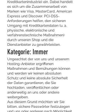
Kreditkartenindustrie) ein. Dabei handelt
es sich um die Zusammenarbeit von
Marken wie Visa, MasterCard, American
Express und Discover. PCI-DSS-
Anforderungen helfen, den sicheren
Umgang mit Kreditkartendaten (u. a.
physische, elektronische und
verfahrenstechnische Maßnahmen)
durch unseren Shop und die
Dienstanbieter zu gewährleisten.
Kategorie: Immer
Ungeachtet der von uns und unserem
Hosting-Anbieter ergriffenen
Maßnahmen und Bemühungen können
und werden wir keinen absoluten
Schutz und keine absolute Sicherheit
der Daten garantieren, die Sie
hochladen, veröffentlichen oder
anderweitig an uns oder andere
weitergeben.
Aus diesem Grund möchten wir Sie
bitten, sichere Passwörter festzulegen
und uns oder anderen nach Möglichkeit