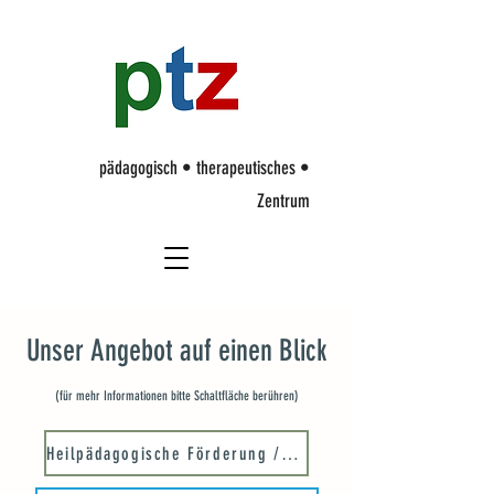
p
ädagogisch • therapeutisches •
Zentrum
Unser Angebot auf einen Blick
(für mehr Informationen bitte Schaltfläche berühren)
Heilpädagogische Förderung / Therapie