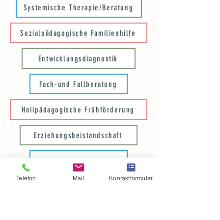
Systemische Therapie/Beratung
Sozialpädagogische Familienhilfe
Entwicklungsdiagnostik
Fach-und Fallberatung
Heilpädagogische Frühförderung
Erziehungsbeistandschaft
Gruppenangebote
Telefon
Mail
Kontaktformular