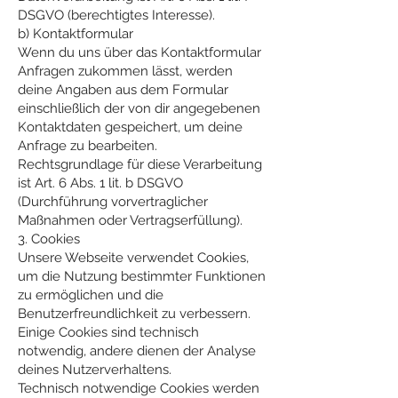
DSGVO (berechtigtes Interesse).
b) Kontaktformular
Wenn du uns über das Kontaktformular
Anfragen zukommen lässt, werden
deine Angaben aus dem Formular
einschließlich der von dir angegebenen
Kontaktdaten gespeichert, um deine
Anfrage zu bearbeiten.
Rechtsgrundlage für diese Verarbeitung
ist Art. 6 Abs. 1 lit. b DSGVO
(Durchführung vorvertraglicher
Maßnahmen oder Vertragserfüllung).
3. Cookies
Unsere Webseite verwendet Cookies,
um die Nutzung bestimmter Funktionen
zu ermöglichen und die
Benutzerfreundlichkeit zu verbessern.
Einige Cookies sind technisch
notwendig, andere dienen der Analyse
deines Nutzerverhaltens.
Technisch notwendige Cookies werden