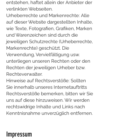
entstehen, haftet allein der Anbieter der
verlinkten Webseiten.
Urheberrechte und Markenrechte: Alle
auf dieser Website dargestellten Inhalte,
wie Texte, Fotografien, Grafiken, Marken
und Warenzeichen sind durch die
jeweiligen Schutzrechte (Urheberrechte,
Markenrechte) geschützt. Die
Verwendung, Vervielfältigung usw.
unterliegen unseren Rechten oder den
Rechten der jeweiligen Urheber bzw.
Rechteverwalter.
Hinweise auf Rechtsverstöße: Sollten
Sie innerhalb unseres Internetauftritts
Rechtsverstöße bemerken, bitten wir Sie
uns auf diese hinzuweisen. Wir werden
rechtswidrige Inhalte und Links nach
Kenntnisnahme unverzüglich entfernen.
Impressum