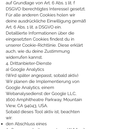
auf Grundlage von Art. 6 Abs. 1 lit. f
DSGVO (berechtigtes Interesse) gesetzt.
Für alle anderen Cookies holen wir
deine ausdrückliche Einwilligung gemäß
Art. 6 Abs. 1 lit. a DSGVO ein.
Detaillierte Informationen über die
eingesetzten Cookies findest du in
unserer Cookie-Richtlinie. Diese erklärt
auch, wie du deine Zustimmung
widerrufen kannst.
4. Drittanbieter-Dienste
a) Google Analytics
(Wird später angepasst, sobald aktiv)
Wir planen die Implementierung von
Google Analytics, einem
Webanalysedienst der Google LLC,
1600 Amphitheatre Parkway, Mountain
View, CA 94043, USA.
Sobald dieses Tool aktiv ist, beachten
wir:
den Abschluss eines