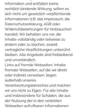
Information und entfalten keine
rechtlich bindende Wirkung, sofern es
sich nicht um gesetzlich verpflichtende
Informationen (z.B. das Impressum, die
Datenschutzerklärung, AGB oder
Widerrufsbelehrungen für Verbraucher)
handelt. Wir behalten uns vor, die
Inhalte vollständig oder teilweise zu
ändern oder zu löschen, soweit
vertragliche Verpflichtungen unberührt
bleiben. Alle Angebote sind freibleibend
und unverbindlich.
Links auf fremde Webseiten: Inhalte
fremder Webseiten, auf die wir direkt
oder indirekt verweisen, liegen
außerhalb unseres
Verantwortungsbereiches und machen
wir uns nicht zu Eigen. Für alle Inhalte
und insbesondere für Schäden, die aus
der Nutzung der in den verlinkten
Webseiten aufrufbaren Informationen