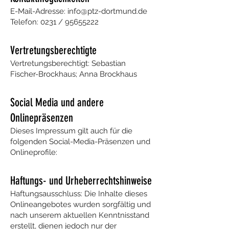
E-Mail-Adresse:
info@ptz-dortmund.de
Telefon: 0231 /
95655222
Vertretungsberechtigte
Vertretungsberechtigt: Sebastian
Fischer-Brockhaus; Anna Brockhaus
Social Media und andere
Onlinepräsenzen
Dieses Impressum gilt auch für die
folgenden Social-Media-Präsenzen und
Onlineprofile:
Haftungs- und Urheberrechtshinweise
Haftungsausschluss: Die Inhalte dieses
Onlineangebotes wurden sorgfältig und
nach unserem aktuellen Kenntnisstand
erstellt, dienen jedoch nur der