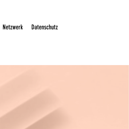
Netzwerk
Datenschutz