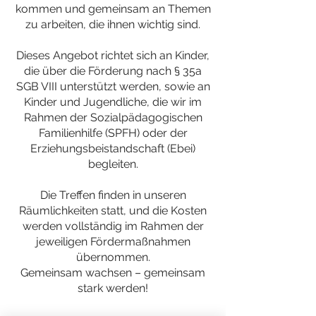
kommen und gemeinsam an Themen
zu arbeiten, die ihnen wichtig sind.
Dieses Angebot richtet sich an Kinder,
die über die Förderung nach § 35a
SGB VIII unterstützt werden, sowie an
Kinder und Jugendliche, die wir im
Rahmen der Sozialpädagogischen
Familienhilfe (SPFH) oder der
Erziehungsbeistandschaft (Ebei)
begleiten.
Die Treffen finden in unseren
Räumlichkeiten statt, und die Kosten
werden vollständig im Rahmen der
jeweiligen Fördermaßnahmen
übernommen.
Gemeinsam wachsen – gemeinsam
stark werden!