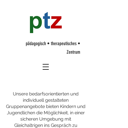
p
ädagogisch • therapeutisches •
Zentrum
Unsere bedarfsorientierten und
individuell gestalteten
Gruppenangebote bieten Kindern und
Jugendlichen die Möglichkeit, in einer
sicheren Umgebung mit
Gleichaltrigen ins Gespräch zu